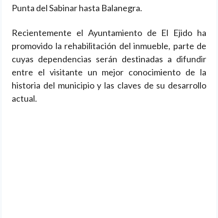
Punta del Sabinar hasta Balanegra.
Recientemente el Ayuntamiento de El Ejido ha
promovido la rehabilitación del inmueble, parte de
cuyas dependencias serán destinadas a difundir
entre el visitante un mejor conocimiento de la
historia del municipio y las claves de su desarrollo
actual.