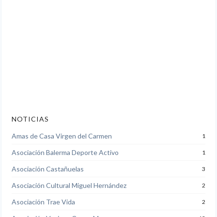
NOTICIAS
Amas de Casa Virgen del Carmen
1
Asociación Balerma Deporte Activo
1
Asociación Castañuelas
3
Asociación Cultural Miguel Hernández
2
Asociación Trae Vida
2