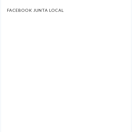
FACEBOOK JUNTA LOCAL