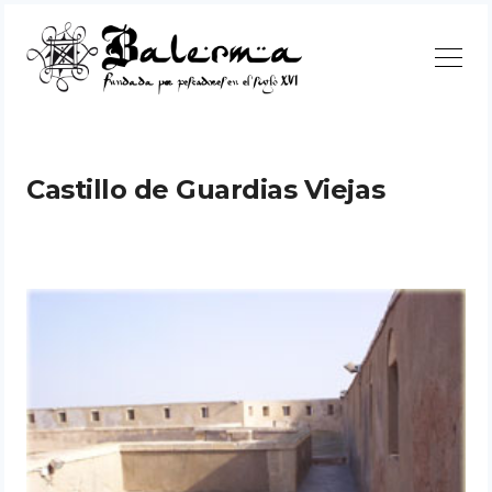
Continuar
Castillo de Guardias Viejas
Buscar