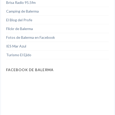
Brisa Radio 95.5fm
Camping de Balerma
El Blog del Profe
Flickr de Balerma
Fotos de Balerma en Facebook
IES Mar Azul
Turismo El Ejido
FACEBOOK DE BALERMA