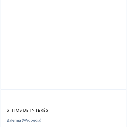
SITIOS DE INTERÉS
Balerma (Wikipedia)