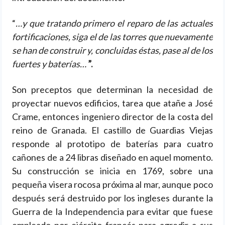
“
…y que tratando primero el reparo de las actuales
fortificaciones, siga el de las torres que nuevamente
se han de construir y, concluidas éstas, pase al de los
fuertes y baterías…
”.
Son preceptos que determinan la necesidad de
proyectar nuevos edificios, tarea que atañe a José
Crame, entonces ingeniero director de la costa del
reino de Granada. El castillo de Guardias Viejas
responde al prototipo de baterías para cuatro
cañones de a 24 libras diseñado en aquel momento.
Su construcción se inicia en 1769, sobre una
pequeña visera rocosa próxima al mar, aunque poco
después será destruido por los ingleses durante la
Guerra de la Independencia para evitar que fuese