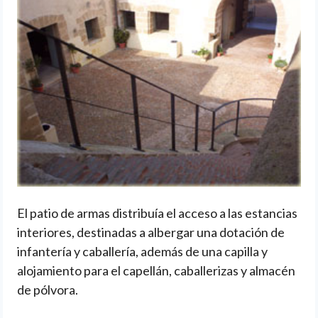
El patio de armas distribuía el acceso a las estancias
interiores, destinadas a albergar una dotación de
infantería y caballería, además de una capilla y
alojamiento para el capellán, caballerizas y almacén
de pólvora.