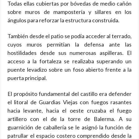
Todas ellas cubiertas por bóvedas de medio cañón
sobre muros de mampostería y sillares en los
ángulos para reforzar la estructura construida.
También desde el patio se podía acceder al terrado,
cuyos muros permitían la defensa ante las
hostilidades desde sus numerosas aspilleras. El
acceso a la fortaleza se realizaba superando un
puente levadizo sobre un foso abierto frente a la
puerta principal.
El propósito fundamental del castillo era defender
el litoral de Guardias Viejas con fuegos rasantes
hacia levante, hacia el oeste cruzaba el fuego
artillero con el de la torre de Balerma. A su
guarnición de caballería se le asignó la función de
patrullar el espacio costero comprendido desde la