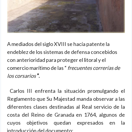
A mediados del siglo XVIII se hacía patente la
endeblez de los sistemas de defensa concebidos
con anterioridad para proteger el litoral y el
comercio marítimo de las “
frecuentes correrías de
los corsarios
”.
Carlos III enfrenta la situación promulgando el
Reglamento que Su Majestad manda observar a las
diferentes clases destinadas al Real servicio de la
costa del Reino de Granada en 1764, algunos de
cuyos objetivos quedan expresados en la
introducción del documento: