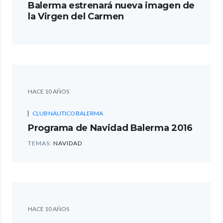
Balerma estrenará nueva imagen de
la Virgen del Carmen
HACE 10 AÑOS
CLUB NÁUTICO BALERMA
Programa de Navidad Balerma 2016
TEMAS:
NAVIDAD
HACE 10 AÑOS