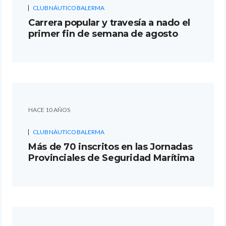
CLUB NÁUTICO BALERMA
Carrera popular y travesía a nado el
primer fin de semana de agosto
HACE 10 AÑOS
CLUB NÁUTICO BALERMA
Más de 70 inscritos en las Jornadas
Provinciales de Seguridad Marítima