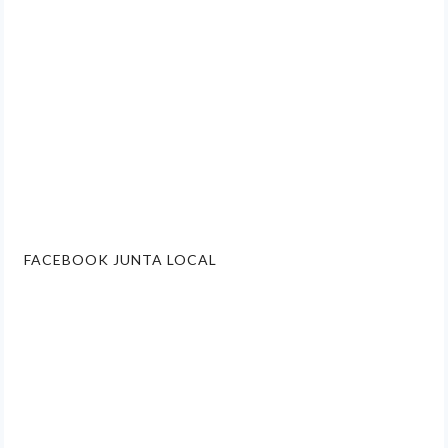
FACEBOOK JUNTA LOCAL