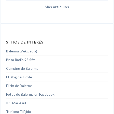
Más artículos
SITIOS DE INTERÉS
Balerma (Wikipedia)
Brisa Radio 95.5fm
Camping de Balerma
El Blog del Profe
Flickr de Balerma
Fotos de Balerma en Facebook
IES Mar Azul
Turismo El Ejido