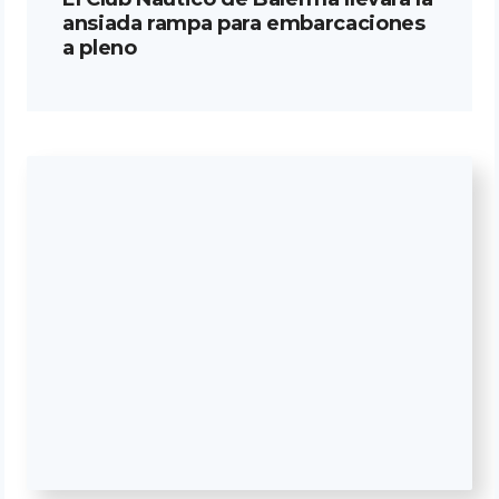
ansiada rampa para embarcaciones
a pleno