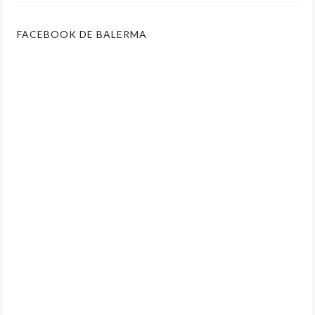
FACEBOOK DE BALERMA