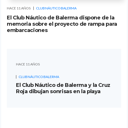
HACE 11 AÑOS
CLUB NÁUTICO BALERMA
El Club Náutico de Balerma dispone de la
memoria sobre el proyecto de rampa para
embarcaciones
HACE 11 AÑOS
CLUB NÁUTICO BALERMA
El Club Náutico de Balerma y la Cruz
Roja dibujan sonrisas en la playa