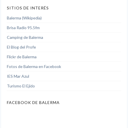
SITIOS DE INTERÉS
Balerma (Wikipedia)
Brisa Radio 95.5fm
Camping de Balerma
El Blog del Profe
Flickr de Balerma
Fotos de Balerma en Facebook
IES Mar Azul
Turismo El Ejido
FACEBOOK DE BALERMA