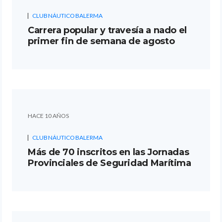
CLUB NÁUTICO BALERMA
Carrera popular y travesía a nado el
primer fin de semana de agosto
HACE 10 AÑOS
CLUB NÁUTICO BALERMA
Más de 70 inscritos en las Jornadas
Provinciales de Seguridad Marítima