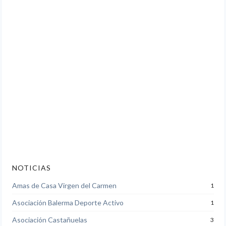
NOTICIAS
Amas de Casa Virgen del Carmen
1
Asociación Balerma Deporte Activo
1
Asociación Castañuelas
3