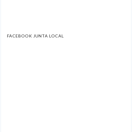
FACEBOOK JUNTA LOCAL