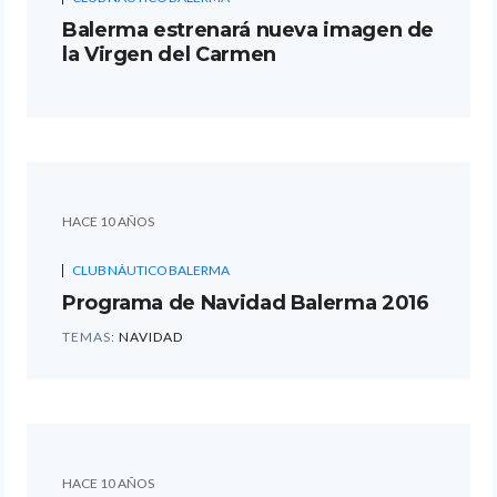
Balerma estrenará nueva imagen de
la Virgen del Carmen
HACE 10 AÑOS
CLUB NÁUTICO BALERMA
Programa de Navidad Balerma 2016
TEMAS:
NAVIDAD
HACE 10 AÑOS