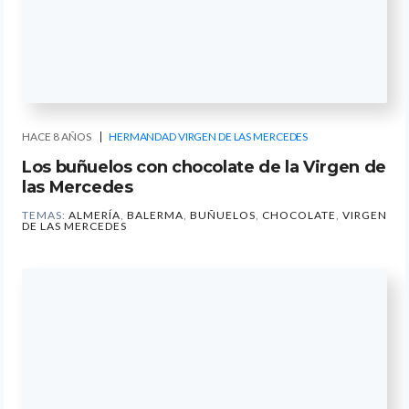
HACE 8 AÑOS
HERMANDAD VIRGEN DE LAS MERCEDES
Los buñuelos con chocolate de la Virgen de
las Mercedes
TEMAS:
ALMERÍA
,
BALERMA
,
BUÑUELOS
,
CHOCOLATE
,
VIRGEN
DE LAS MERCEDES