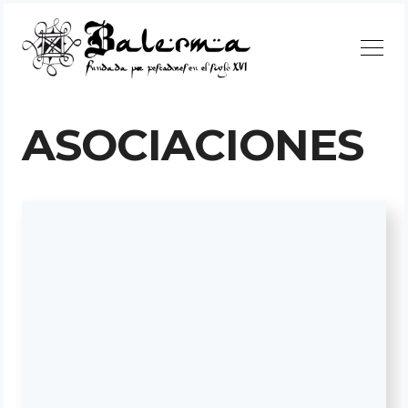
Continuar
ASOCIACIONES
Buscar