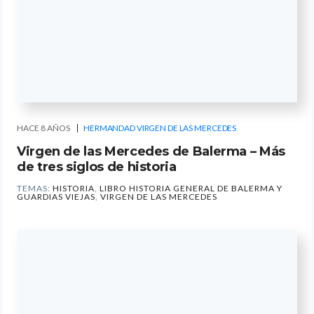
HACE 8 AÑOS
HERMANDAD VIRGEN DE LAS MERCEDES
Virgen de las Mercedes de Balerma – Más
de tres siglos de historia
TEMAS:
HISTORIA
,
LIBRO HISTORIA GENERAL DE BALERMA Y
GUARDIAS VIEJAS
,
VIRGEN DE LAS MERCEDES