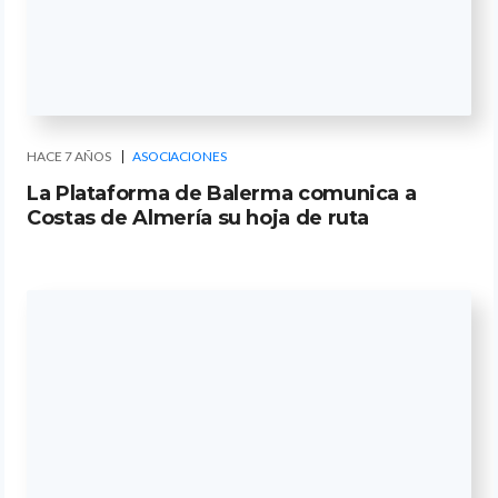
HACE 7 AÑOS
ASOCIACIONES
La Plataforma de Balerma comunica a
Costas de Almería su hoja de ruta