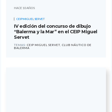
HACE 10 AÑOS
CEIP MIGUEL SERVET
IV edición del concurso de dibujo
“Balerma y la Mar” en el CEIP Miguel
Servet
TEMAS:
CEIP MIGUEL SERVET
,
CLUB NÁUTICO DE
BALERMA