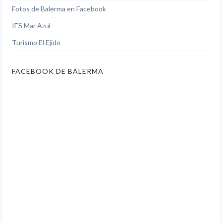
Fotos de Balerma en Facebook
IES Mar Azul
Turismo El Ejido
FACEBOOK DE BALERMA