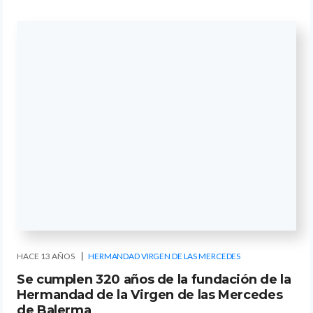
HACE 13 AÑOS
HERMANDAD VIRGEN DE LAS MERCEDES
Se cumplen 320 años de la fundación de la
Hermandad de la Virgen de las Mercedes
de Balerma