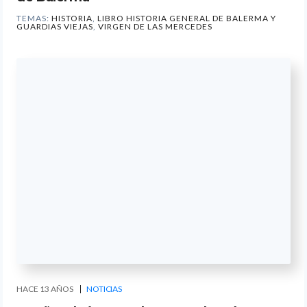
TEMAS:
HISTORIA
,
LIBRO HISTORIA GENERAL DE BALERMA Y
GUARDIAS VIEJAS
,
VIRGEN DE LAS MERCEDES
HACE 13 AÑOS
NOTICIAS