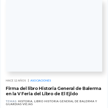
HACE 12 AÑOS
ASOCIACIONES
Firma del libro Historia General de Balerma
en la V Feria del Libro de El Ejido
TEMAS:
HISTORIA
,
LIBRO HISTORIA GENERAL DE BALERMA Y
GUARDIAS VIEJAS