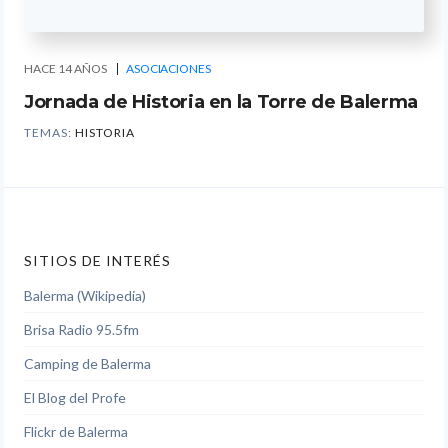
HACE 14 AÑOS
ASOCIACIONES
Jornada de Historia en la Torre de Balerma
TEMAS:
HISTORIA
SITIOS DE INTERÉS
Balerma (Wikipedia)
Brisa Radio 95.5fm
Camping de Balerma
El Blog del Profe
Flickr de Balerma