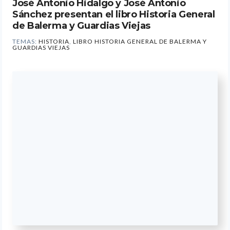
José Antonio Hidalgo y José Antonio
Sánchez presentan el libro Historia General
de Balerma y Guardias Viejas
TEMAS:
HISTORIA
,
LIBRO HISTORIA GENERAL DE BALERMA Y
GUARDIAS VIEJAS