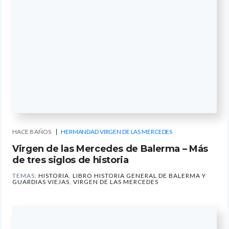
HACE 8 AÑOS
HERMANDAD VIRGEN DE LAS MERCEDES
Virgen de las Mercedes de Balerma – Más
de tres siglos de historia
TEMAS:
HISTORIA
,
LIBRO HISTORIA GENERAL DE BALERMA Y
GUARDIAS VIEJAS
,
VIRGEN DE LAS MERCEDES