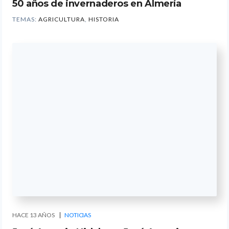
50 años de invernaderos en Almería
TEMAS:
AGRICULTURA
,
HISTORIA
HACE 13 AÑOS
NOTICIAS