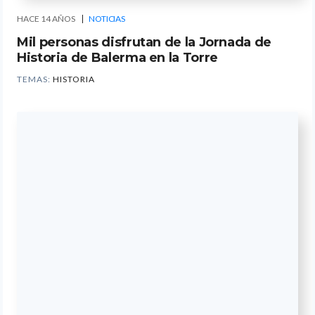
HACE 14 AÑOS
NOTICIAS
Mil personas disfrutan de la Jornada de
Historia de Balerma en la Torre
TEMAS:
HISTORIA