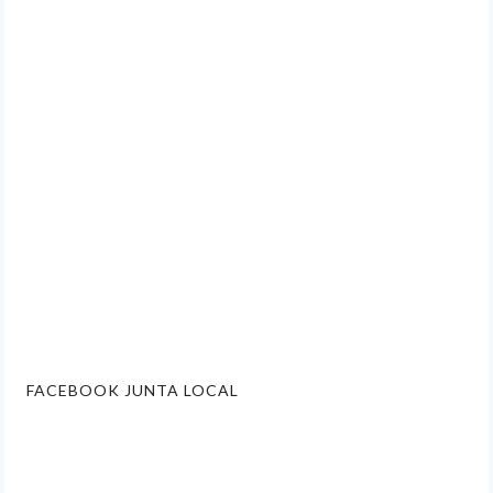
FACEBOOK JUNTA LOCAL