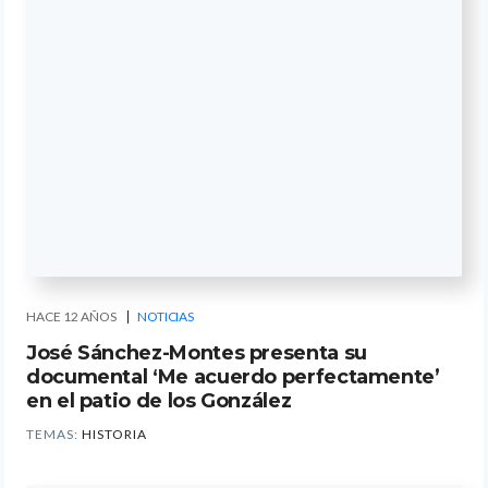
HACE 12 AÑOS
NOTICIAS
José Sánchez-Montes presenta su
documental ‘Me acuerdo perfectamente’
en el patio de los González
TEMAS:
HISTORIA