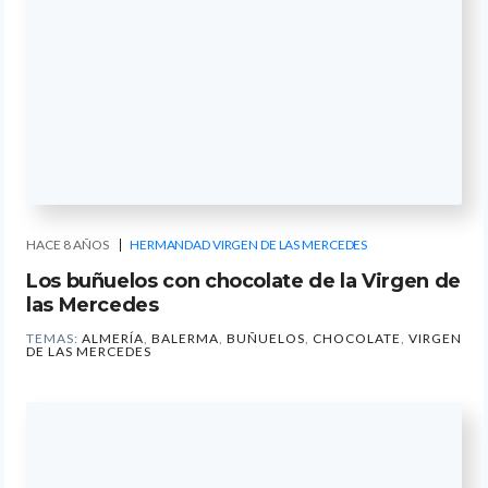
HACE 8 AÑOS
HERMANDAD VIRGEN DE LAS MERCEDES
Los buñuelos con chocolate de la Virgen de
las Mercedes
TEMAS:
ALMERÍA
,
BALERMA
,
BUÑUELOS
,
CHOCOLATE
,
VIRGEN
DE LAS MERCEDES