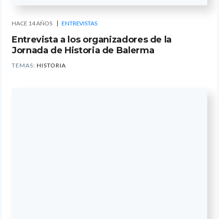
HACE 14 AÑOS
ENTREVISTAS
Entrevista a los organizadores de la
Jornada de Historia de Balerma
TEMAS:
HISTORIA