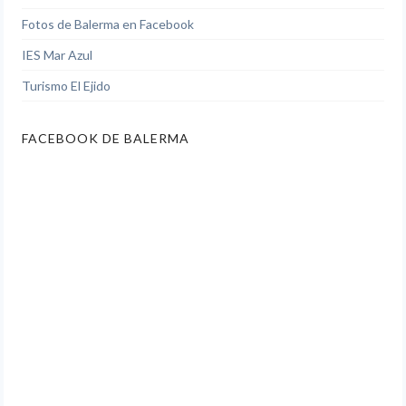
Fotos de Balerma en Facebook
IES Mar Azul
Turismo El Ejido
FACEBOOK DE BALERMA