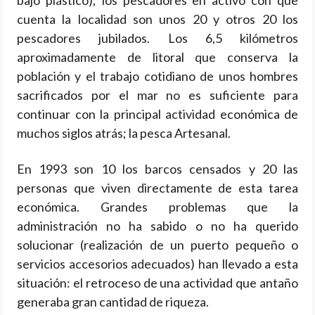
bajo plástico); los pescadores en activo con que
cuenta la localidad son unos 20 y otros 20 los
pescadores jubilados. Los 6,5 kilómetros
aproximadamente de litoral que conserva la
población y el trabajo cotidiano de unos hombres
sacrificados por el mar no es suficiente para
continuar con la principal actividad económica de
muchos siglos atrás; la pesca Artesanal.
En 1993 son 10 los barcos censados y 20 las
personas que viven directamente de esta tarea
económica. Grandes problemas que la
administración no ha sabido o no ha querido
solucionar (realización de un puerto pequeño o
servicios accesorios adecuados) han llevado a esta
situación: el retroceso de una actividad que antaño
generaba gran cantidad de riqueza.