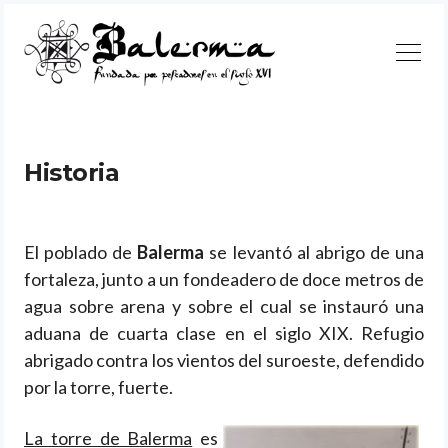
Continuar
Historia
Buscar
El poblado de
Balerma
se levantó al abrigo de una
fortaleza, junto a un fondeadero de doce metros de
agua sobre arena y sobre el cual se instauró una
aduana de cuarta clase en el siglo XIX. Refugio
abrigado contra los vientos del suroeste, defendido
por la torre, fuerte.
La torre de Balerma
es