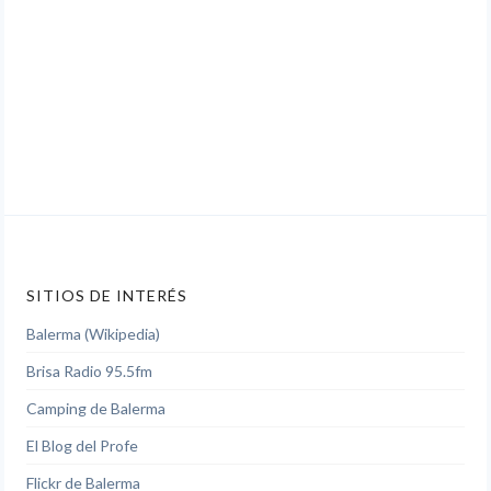
SITIOS DE INTERÉS
Balerma (Wikipedia)
Brisa Radio 95.5fm
Camping de Balerma
El Blog del Profe
Flickr de Balerma