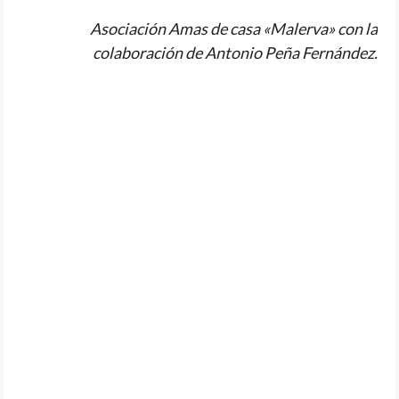
Asociación Amas de casa «Malerva» con la
colaboración de Antonio Peña Fernández.