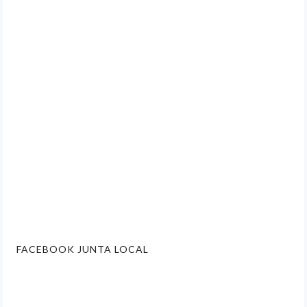
FACEBOOK JUNTA LOCAL