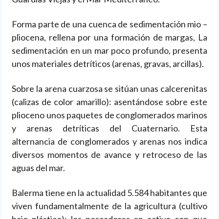
Forma parte de una cuenca de sedimentación mio –
pliocena, rellena por una formación de margas, La
sedimentación en un mar poco profundo, presenta
unos materiales detríticos (arenas, gravas, arcillas).
Sobre la arena cuarzosa se sitúan unas calcerenitas
(calizas de color amarillo): asentándose sobre este
plioceno unos paquetes de conglomerados marinos
y arenas detríticas del Cuaternario. Esta
alternancia de conglomerados y arenas nos indica
diversos momentos de avance y retroceso de las
aguas del mar.
Balerma tiene en la actualidad 5.584 habitantes que
viven fundamentalmente de la agricultura (cultivo