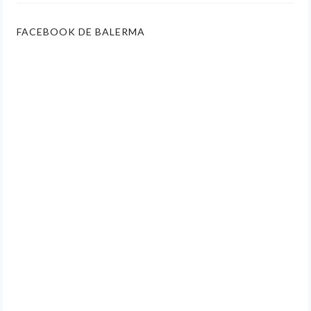
FACEBOOK DE BALERMA