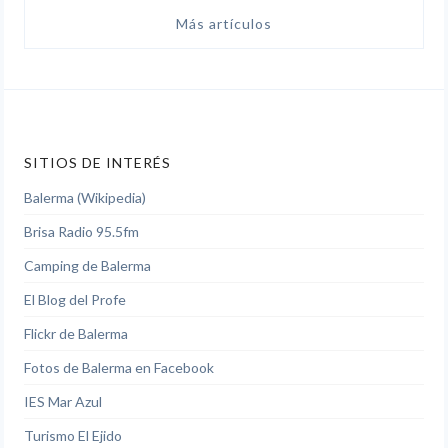
Más artículos
SITIOS DE INTERÉS
Balerma (Wikipedia)
Brisa Radio 95.5fm
Camping de Balerma
El Blog del Profe
Flickr de Balerma
Fotos de Balerma en Facebook
IES Mar Azul
Turismo El Ejido