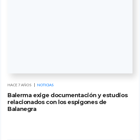
HACE 7 AÑOS
NOTICIAS
Balerma exige documentación y estudios
relacionados con los espigones de
Balanegra