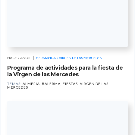
HACE 7 AÑOS
HERMANDAD VIRGEN DE LAS MERCEDES
Programa de actividades para la fiesta de
la Virgen de las Mercedes
TEMAS:
ALMERÍA
,
BALERMA
,
FIESTAS
,
VIRGEN DE LAS
MERCEDES