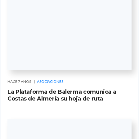
HACE 7 AÑOS
ASOCIACIONES
La Plataforma de Balerma comunica a
Costas de Almería su hoja de ruta