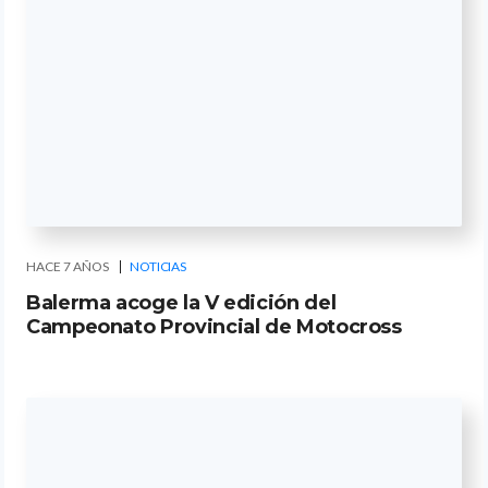
HACE 7 AÑOS
NOTICIAS
Balerma acoge la V edición del
Campeonato Provincial de Motocross