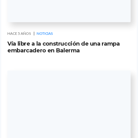
HACE 5 AÑOS
NOTICIAS
Vía libre a la construcción de una rampa
embarcadero en Balerma