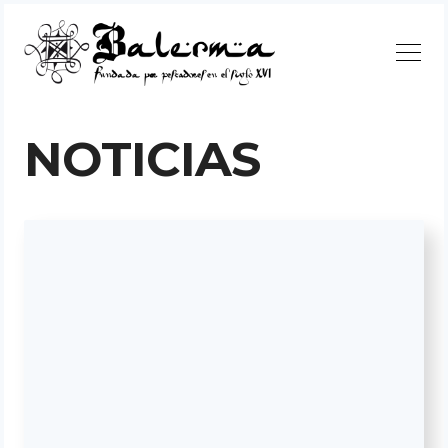
Continuar
NOTICIAS
Buscar