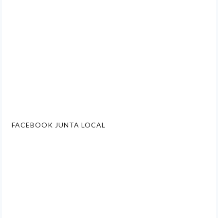
FACEBOOK JUNTA LOCAL