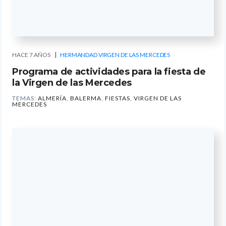
HACE 7 AÑOS
HERMANDAD VIRGEN DE LAS MERCEDES
Programa de actividades para la fiesta de
la Virgen de las Mercedes
TEMAS:
ALMERÍA
,
BALERMA
,
FIESTAS
,
VIRGEN DE LAS
MERCEDES