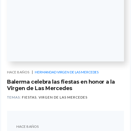
HACE 8 AÑOS
HERMANDAD VIRGEN DE LAS MERCEDES
Balerma celebra las fiestas en honor a la
Virgen de Las Mercedes
TEMAS:
FIESTAS
,
VIRGEN DE LAS MERCEDES
HACE 8 AÑOS