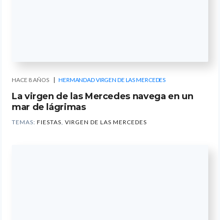
HACE 8 AÑOS
HERMANDAD VIRGEN DE LAS MERCEDES
La virgen de las Mercedes navega en un
mar de lágrimas
TEMAS:
FIESTAS
,
VIRGEN DE LAS MERCEDES