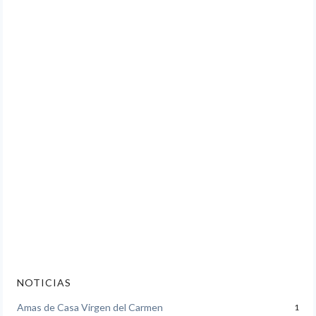
NOTICIAS
Amas de Casa Virgen del Carmen
1