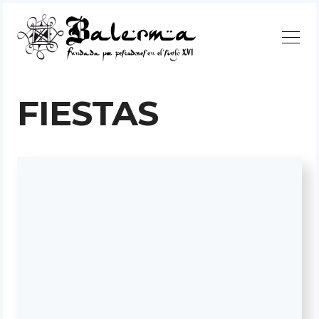
Continuar
FIESTAS
Buscar