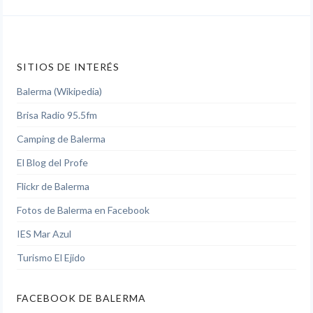
SITIOS DE INTERÉS
Balerma (Wikipedia)
Brisa Radio 95.5fm
Camping de Balerma
El Blog del Profe
Flickr de Balerma
Fotos de Balerma en Facebook
IES Mar Azul
Turismo El Ejido
FACEBOOK DE BALERMA