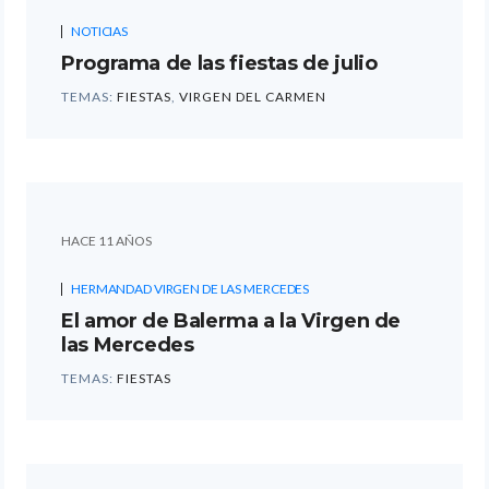
NOTICIAS
Programa de las fiestas de julio
TEMAS:
FIESTAS
,
VIRGEN DEL CARMEN
HACE 11 AÑOS
HERMANDAD VIRGEN DE LAS MERCEDES
El amor de Balerma a la Virgen de
las Mercedes
TEMAS:
FIESTAS