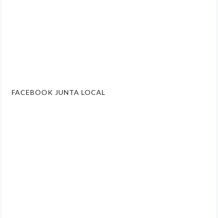
FACEBOOK JUNTA LOCAL