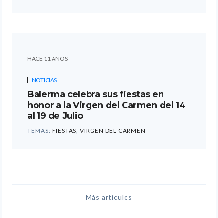
HACE 11 AÑOS
NOTICIAS
Balerma celebra sus fiestas en
honor a la Virgen del Carmen del 14
al 19 de Julio
TEMAS:
FIESTAS
,
VIRGEN DEL CARMEN
Más artículos