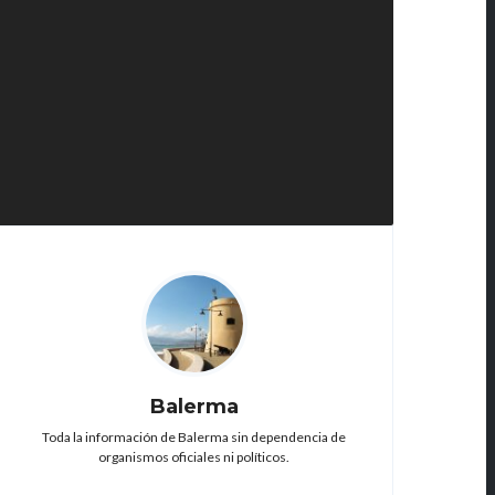
Balerma
Toda la información de Balerma sin dependencia de
organismos oficiales ni políticos.