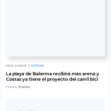
HACE 13 AÑOS
NOTICIAS
La playa de Balerma recibirá más arena y
Costas ya tiene el proyecto del carril bici
TEMAS:
PLAYAS