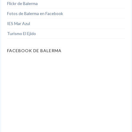
Flickr de Balerma
Fotos de Balerma en Facebook
IES Mar Azul
Turismo El Ejido
FACEBOOK DE BALERMA