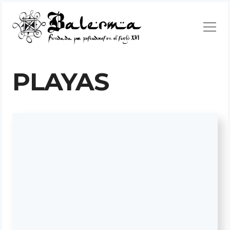
Continuar
PLAYAS
Buscar