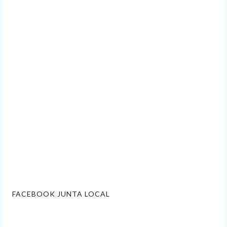
FACEBOOK JUNTA LOCAL