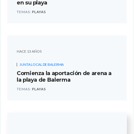
en su playa
TEMAS:
PLAYAS
HACE 13 AÑOS
JUNTA LOCAL DE BALERMA
Comienza la aportación de arena a
la playa de Balerma
TEMAS:
PLAYAS