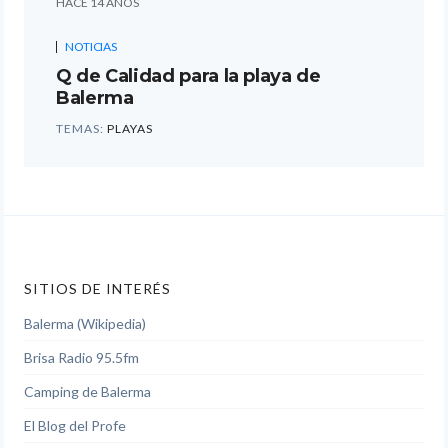
HACE 14 AÑOS
NOTICIAS
Q de Calidad para la playa de
Balerma
TEMAS:
PLAYAS
SITIOS DE INTERÉS
Balerma (Wikipedia)
Brisa Radio 95.5fm
Camping de Balerma
El Blog del Profe