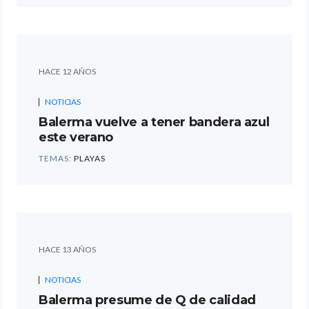
HACE 12 AÑOS
NOTICIAS
Balerma vuelve a tener bandera azul
este verano
TEMAS:
PLAYAS
HACE 13 AÑOS
NOTICIAS
Balerma presume de Q de calidad