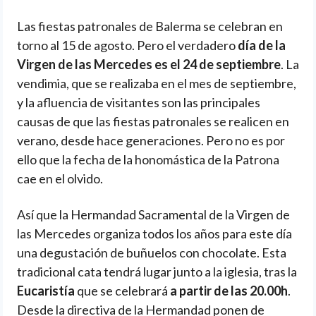
Las fiestas patronales de Balerma se celebran en
torno al 15 de agosto. Pero el verdadero
día de la
Virgen de las Mercedes es el 24 de septiembre
. La
vendimia, que se realizaba en el mes de septiembre,
y la afluencia de visitantes son las principales
causas de que las fiestas patronales se realicen en
verano, desde hace generaciones. Pero no es por
ello que la fecha de la honomástica de la Patrona
cae en el olvido.
Así que la Hermandad Sacramental de la Virgen de
las Mercedes organiza todos los años para este día
una degustación de buñuelos con chocolate. Esta
tradicional cata tendrá lugar junto a la iglesia, tras la
Eucaristía
que se celebrará
a partir de las 20.00h
.
Desde la directiva de la Hermandad ponen de