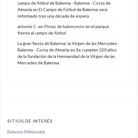
campo de fútbol de Balerma - Balerma - Costa de
Almería
en
El Campo de Fútbol de Balerma será
reformado tras una década de espera
antonio C.
en
Pistas de baloncesto en el parque
frente al campo de fútbol
La gran fiesta de Balerma: la Virgen de las Mercedes -
Balerma - Costa de Almería
en
Se cumplen 320 años
de la fundación de la Hermandad de la Virgen de las
Mercedes de Balerma
SITIOS DE INTERÉS
Balerma (Wikipedia)