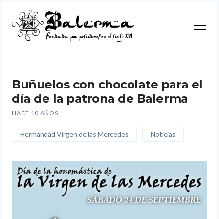
Continuar
Buñuelos con chocolate para el
día de la patrona de Balerma
HACE 10 AÑOS
Hermandad Virgen de las Mercedes
Noticias
Buscar