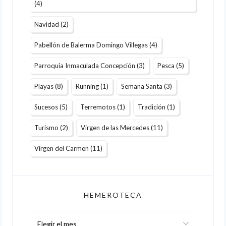
(4)
Navidad
(2)
Pabellón de Balerma Domingo Villegas
(4)
Parroquia Inmaculada Concepción
(3)
Pesca
(5)
Playas
(8)
Running
(1)
Semana Santa
(3)
Sucesos
(5)
Terremotos
(1)
Tradición
(1)
Turismo
(2)
Virgen de las Mercedes
(11)
Virgen del Carmen
(11)
HEMEROTECA
Hemeroteca