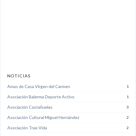
NOTICIAS
Amas de Casa Virgen del Carmen
1
Asociación Balerma Deporte Activo
1
Asociación Castañuelas
3
Asociación Cultural Miguel Hernández
2
Asociación Trae Vida
2