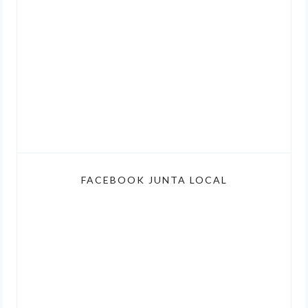
FACEBOOK JUNTA LOCAL