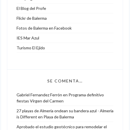
El Blog del Profe
Flickr de Balerma
Fotos de Balerma en Facebook
IES Mar Azul
Turismo El Ejido
SE COMENTA…
Gabriel Fernandez Ferrón
en
Programa definitivo
fiestas Virgen del Carmen
27 playas de Almería ondean su bandera azul - Almeria
is Different
en
Playa de Balerma
Aprobado el estudio geotécnico para remodelar el