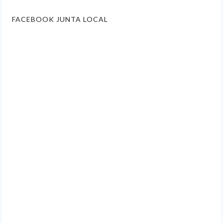
FACEBOOK JUNTA LOCAL