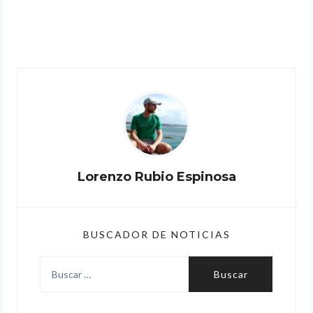
Lorenzo Rubio Espinosa
BUSCADOR DE NOTICIAS
Buscar: