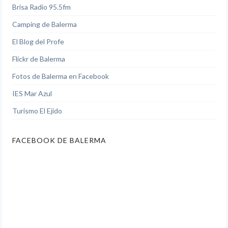
Brisa Radio 95.5fm
Camping de Balerma
El Blog del Profe
Flickr de Balerma
Fotos de Balerma en Facebook
IES Mar Azul
Turismo El Ejido
FACEBOOK DE BALERMA