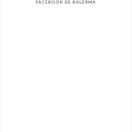
FACEBOOK DE BALERMA