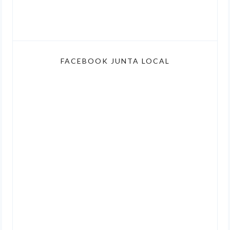
FACEBOOK JUNTA LOCAL