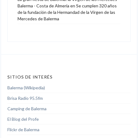
Balerma - Costa de Almería
en
Se cumplen 320 años
de la fundación de la Hermandad de la Virgen de las
Mercedes de Balerma
SITIOS DE INTERÉS
Balerma (Wikipedia)
Brisa Radio 95.5fm
Camping de Balerma
El Blog del Profe
Flickr de Balerma