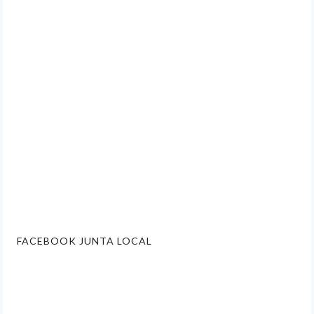
FACEBOOK JUNTA LOCAL