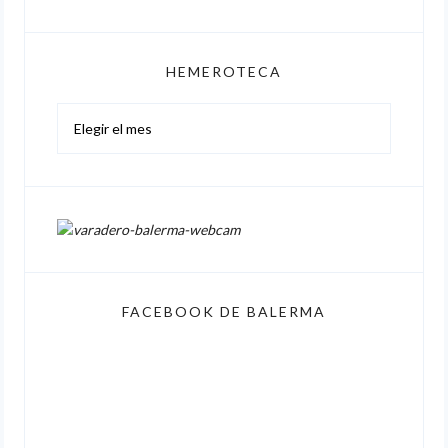
HEMEROTECA
Hemeroteca
FACEBOOK DE BALERMA