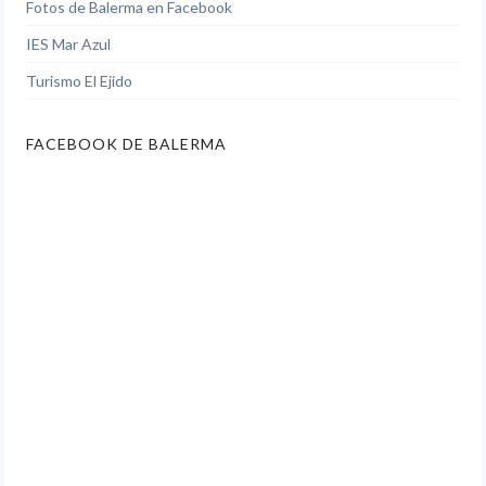
Fotos de Balerma en Facebook
IES Mar Azul
Turismo El Ejido
FACEBOOK DE BALERMA