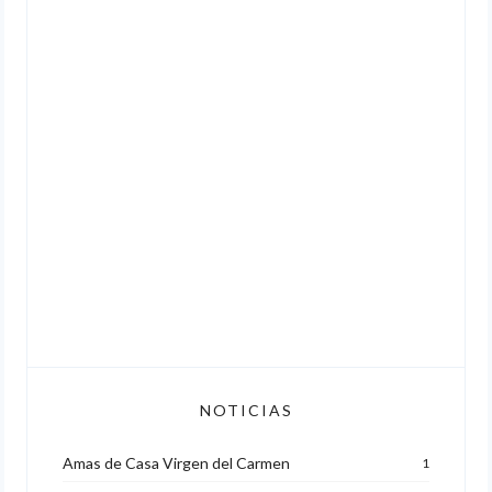
NOTICIAS
Amas de Casa Virgen del Carmen
1