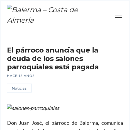
Continuar
El párroco anuncia que la
deuda de los salones
parroquiales está pagada
HACE 13 AÑOS
Noticias
Don Juan José, el párroco de Balerma, comunica