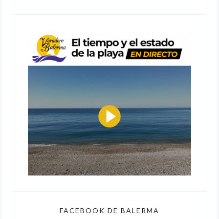
FACEBOOK DE BALERMA