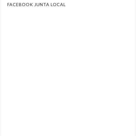
FACEBOOK JUNTA LOCAL