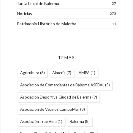
Junta Local de Balerma
37
Noticias
275
Patrimonio Histórico de Malerba
11
TEMAS
Agricultura
(6)
Almería
(7)
AMPA
(1)
Asociación de Comerciantes de Balerma ASEBAL
(5)
Asociación Deportiva Ciudad de Balerma
(9)
Asociación de Vecinos CampoMar
(3)
Asociación Trae Vida
(1)
Balerma
(8)