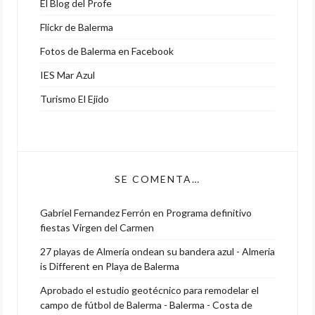
El Blog del Profe
Flickr de Balerma
Fotos de Balerma en Facebook
IES Mar Azul
Turismo El Ejido
SE COMENTA…
Gabriel Fernandez Ferrón
en
Programa definitivo
fiestas Virgen del Carmen
27 playas de Almería ondean su bandera azul - Almeria
is Different
en
Playa de Balerma
Aprobado el estudio geotécnico para remodelar el
campo de fútbol de Balerma - Balerma - Costa de