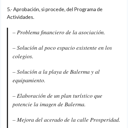
5.- Aprobación, si procede, del Programa de
Actividades.
– Problema financiero de la asociación.
– Solución al poco espacio existente en los
colegios.
– Solución a la playa de Balerma y al
equipamiento.
– Elaboración de un plan turístico que
potencie la imagen de Balerma.
– Mejora del acerado de la calle Prosperidad.