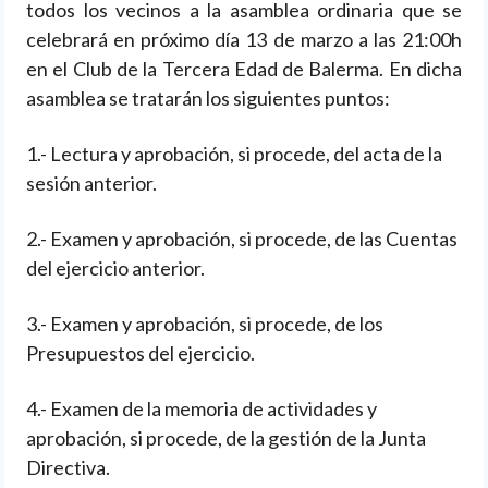
todos los vecinos a la asamblea ordinaria que se
celebrará en próximo día 13 de marzo a las 21:00h
en el Club de la Tercera Edad de Balerma. En dicha
asamblea se tratarán los siguientes puntos:
1.- Lectura y aprobación, si procede, del acta de la
sesión anterior.
2.- Examen y aprobación, si procede, de las Cuentas
del ejercicio anterior.
3.- Examen y aprobación, si procede, de los
Presupuestos del ejercicio.
4.- Examen de la memoria de actividades y
aprobación, si procede, de la gestión de la Junta
Directiva.