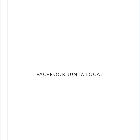
FACEBOOK JUNTA LOCAL