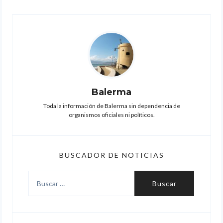
Balerma
Toda la información de Balerma sin dependencia de
organismos oficiales ni políticos.
BUSCADOR DE NOTICIAS
Buscar: