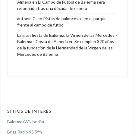
Almería
en
El Campo de Fútbol de Balerma será
reformado tras una década de espera
antonio C.
en
Pistas de baloncesto en el parque
frente al campo de fútbol
La gran fiesta de Balerma: la Virgen de las Mercedes -
Balerma - Costa de Almería
en
Se cumplen 320 años
de la fundación de la Hermandad de la Virgen de las
Mercedes de Balerma
SITIOS DE INTERÉS
Balerma (Wikipedia)
Brisa Radio 95.5fm