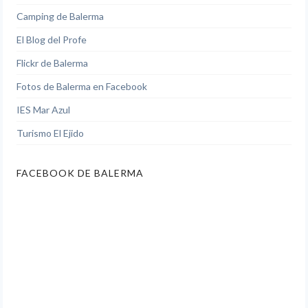
Camping de Balerma
El Blog del Profe
Flickr de Balerma
Fotos de Balerma en Facebook
IES Mar Azul
Turismo El Ejido
FACEBOOK DE BALERMA