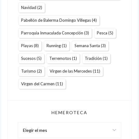
Navidad
(2)
Pabellón de Balerma Domingo Villegas
(4)
Parroquia Inmaculada Concepción
(3)
Pesca
(5)
Playas
(8)
Running
(1)
Semana Santa
(3)
Sucesos
(5)
Terremotos
(1)
Tradición
(1)
Turismo
(2)
Virgen de las Mercedes
(11)
Virgen del Carmen
(11)
HEMEROTECA
Hemeroteca