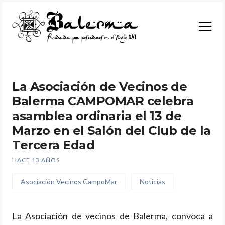
Continuar
La Asociación de Vecinos de
Balerma CAMPOMAR celebra
asamblea ordinaria el 13 de
Marzo en el Salón del Club de la
Tercera Edad
Buscar
HACE 13 AÑOS
Asociación Vecinos CampoMar
Noticias
La Asociación de vecinos de Balerma, convoca a