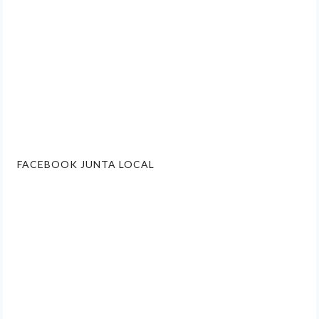
FACEBOOK JUNTA LOCAL