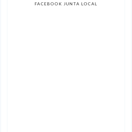
FACEBOOK JUNTA LOCAL