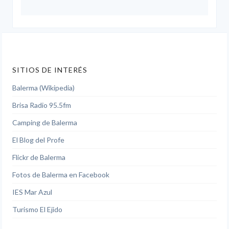
SITIOS DE INTERÉS
Balerma (Wikipedia)
Brisa Radio 95.5fm
Camping de Balerma
El Blog del Profe
Flickr de Balerma
Fotos de Balerma en Facebook
IES Mar Azul
Turismo El Ejido