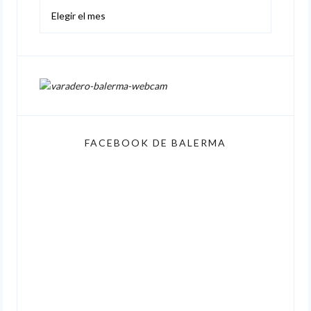
Hemeroteca
FACEBOOK DE BALERMA