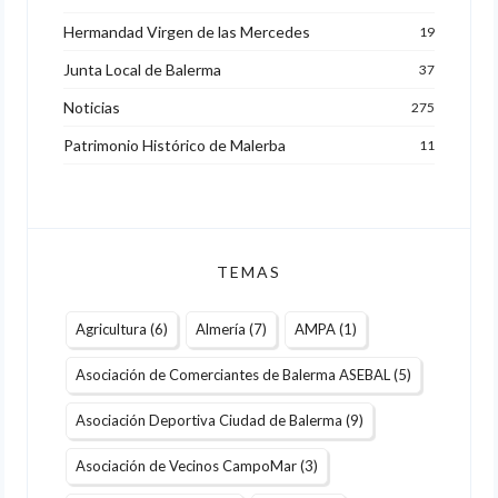
Hermandad Virgen de las Mercedes
19
Junta Local de Balerma
37
Noticias
275
Patrimonio Histórico de Malerba
11
TEMAS
Agricultura
(6)
Almería
(7)
AMPA
(1)
Asociación de Comerciantes de Balerma ASEBAL
(5)
Asociación Deportiva Ciudad de Balerma
(9)
Asociación de Vecinos CampoMar
(3)