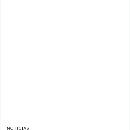
NOTICIAS