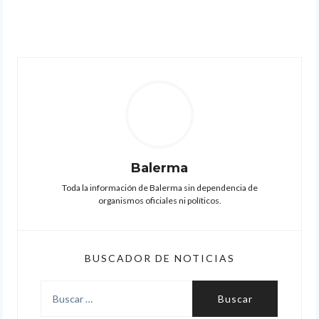
Balerma
Toda la información de Balerma sin dependencia de
organismos oficiales ni políticos.
BUSCADOR DE NOTICIAS
Buscar: