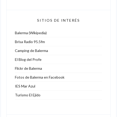
SITIOS DE INTERÉS
Balerma (Wikipedia)
Brisa Radio 95.5fm
Camping de Balerma
El Blog del Profe
Flickr de Balerma
Fotos de Balerma en Facebook
IES Mar Azul
Turismo El Ejido