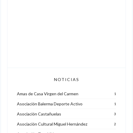
NOTICIAS
Amas de Casa Virgen del Carmen
1
Asociación Balerma Deporte Activo
1
Asociación Castañuelas
3
Asociación Cultural Miguel Hernández
2