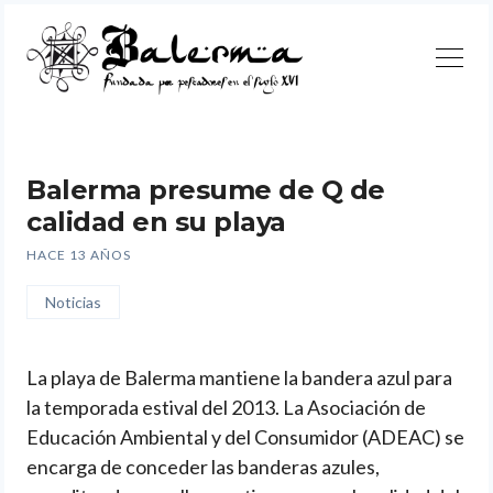
Continuar
Balerma presume de Q de
calidad en su playa
HACE 13 AÑOS
Noticias
La playa de Balerma mantiene la bandera azul para
la temporada estival del 2013. La Asociación de
Educación Ambiental y del Consumidor (ADEAC) se
encarga de conceder las banderas azules,