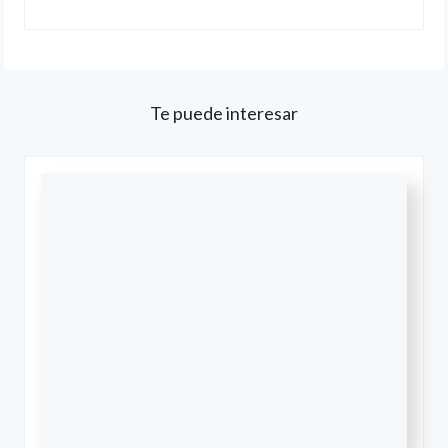
Te puede interesar