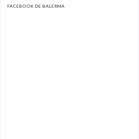
FACEBOOK DE BALERMA