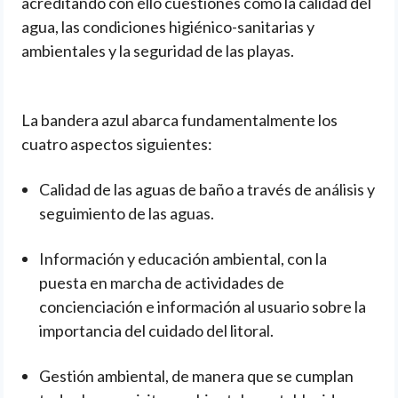
acreditando con ello cuestiones como la calidad del
agua, las condiciones higiénico-sanitarias y
ambientales y la seguridad de las playas.
La bandera azul abarca fundamentalmente los
cuatro aspectos siguientes:
Calidad de las aguas de baño a través de análisis y
seguimiento de las aguas.
Información y educación ambiental, con la
puesta en marcha de actividades de
concienciación e información al usuario sobre la
importancia del cuidado del litoral.
Gestión ambiental, de manera que se cumplan