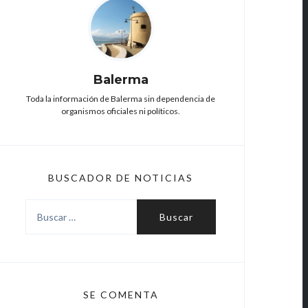
Balerma
Toda la información de Balerma sin dependencia de
organismos oficiales ni políticos.
BUSCADOR DE NOTICIAS
Buscar:
SE COMENTA