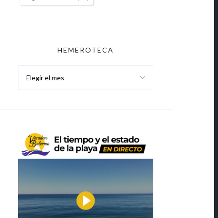
HEMEROTECA
Hemeroteca