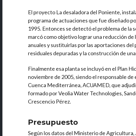
El proyecto La desaladora del Poniente, instal
programa de actuaciones que fue diseñado por
1995. Entonces se detectó el problema de la s
marcó como objetivo lograr una reducción de 
anuales y sustituirlas por las aportaciones del
residuales depuradas y la construcción de una 
Finalmente esa planta se incluyó en el Plan Hi
noviembre de 2005, siendo el responsable de e
Cuenca Mediterránea, ACUAMED, que adjudicó
formado por Veolia Water Technologies, Sand
Crescencio Pérez.
Presupuesto
Según los datos del Ministerio de Agricultura