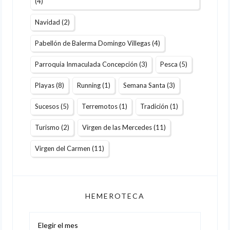
(4)
Navidad
(2)
Pabellón de Balerma Domingo Villegas
(4)
Parroquia Inmaculada Concepción
(3)
Pesca
(5)
Playas
(8)
Running
(1)
Semana Santa
(3)
Sucesos
(5)
Terremotos
(1)
Tradición
(1)
Turismo
(2)
Virgen de las Mercedes
(11)
Virgen del Carmen
(11)
HEMEROTECA
Hemeroteca