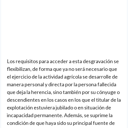
Los requisitos para acceder a esta desgravación se
flexibilizan, de forma que ya no será necesario que
el ejercicio de la actividad agrícola se desarrolle de
manera personal y directa por la persona fallecida
que deja la herencia, sino también por su cónyuge o
descendientes en los casos en los que el titular de la
explotación estuviera jubilado o en situación de
incapacidad permanente. Además, se suprime la
condición de que haya sido su principal fuente de