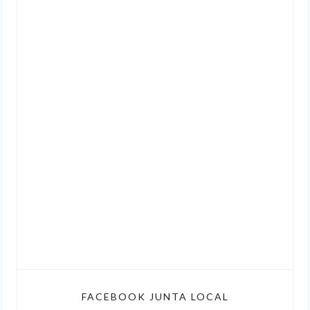
FACEBOOK JUNTA LOCAL