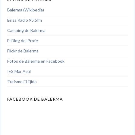
Balerma (Wikipedia)
Brisa Radio 95.5fm
Camping de Balerma
El Blog del Profe
Flickr de Balerma
Fotos de Balerma en Facebook
IES Mar Azul
Turismo El Ejido
FACEBOOK DE BALERMA