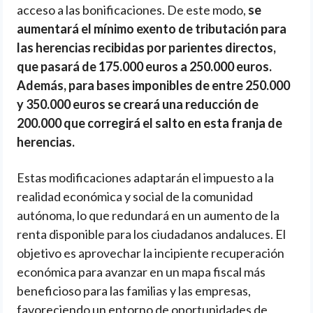
acceso a las bonificaciones. De este modo,
se
aumentará el mínimo exento de tributación para
las herencias recibidas por parientes directos,
que pasará de 175.000 euros a 250.000 euros.
Además, para bases imponibles de entre 250.000
y 350.000 euros se creará una reducción de
200.000 que corregirá el salto en esta franja de
herencias.
Estas modificaciones adaptarán el impuesto a la
realidad económica y social de la comunidad
autónoma, lo que redundará en un aumento de la
renta disponible para los ciudadanos andaluces. El
objetivo es aprovechar la incipiente recuperación
económica para avanzar en un mapa fiscal más
beneficioso para las familias y las empresas,
favoreciendo un entorno de oportunidades de