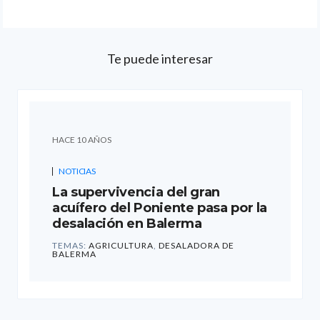
Te puede interesar
HACE 10 AÑOS
NOTICIAS
La supervivencia del gran
acuífero del Poniente pasa por la
desalación en Balerma
TEMAS:
AGRICULTURA
,
DESALADORA DE
BALERMA