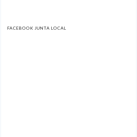
FACEBOOK JUNTA LOCAL