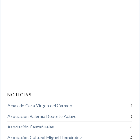
NOTICIAS
Amas de Casa Virgen del Carmen
1
Asociación Balerma Deporte Activo
1
Asociación Castañuelas
3
Asociación Cultural Miguel Hernández
2