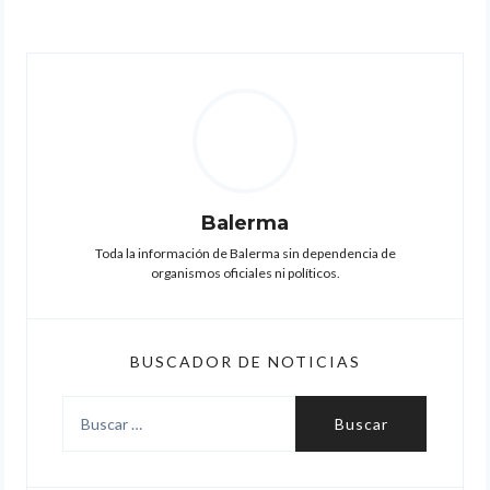
Balerma
Toda la información de Balerma sin dependencia de
organismos oficiales ni políticos.
BUSCADOR DE NOTICIAS
Buscar: