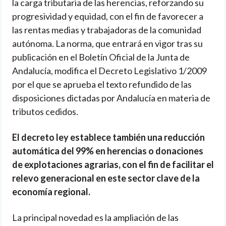
la carga tributaria de las herencias, reforzando su
progresividad y equidad, con el fin de favorecer a
las rentas medias y trabajadoras de la comunidad
autónoma. La norma, que entrará en vigor tras su
publicación en el Boletín Oficial de la Junta de
Andalucía, modifica el Decreto Legislativo 1/2009
por el que se aprueba el texto refundido de las
disposiciones dictadas por Andalucía en materia de
tributos cedidos.
El decreto ley establece también una reducción
automática del 99% en herencias o donaciones
de explotaciones agrarias, con el fin de facilitar el
relevo generacional en este sector clave de la
economía regional.
La principal novedad es la ampliación de las