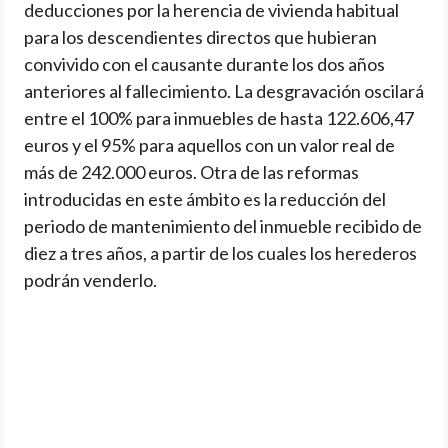
deducciones por la herencia de vivienda habitual
para los descendientes directos que hubieran
convivido con el causante durante los dos años
anteriores al fallecimiento. La desgravación oscilará
entre el 100% para inmuebles de hasta 122.606,47
euros y el 95% para aquellos con un valor real de
más de 242.000 euros. Otra de las reformas
introducidas en este ámbito es la reducción del
periodo de mantenimiento del inmueble recibido de
diez a tres años, a partir de los cuales los herederos
podrán venderlo.