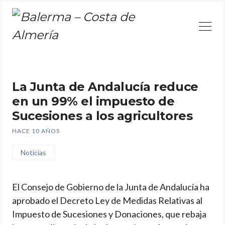
Continuar
La Junta de Andalucía reduce
en un 99% el impuesto de
Sucesiones a los agricultores
HACE 10 AÑOS
Noticias
El Consejo de Gobierno de la Junta de Andalucía ha
aprobado el Decreto Ley de Medidas Relativas al
Impuesto de Sucesiones y Donaciones, que rebaja