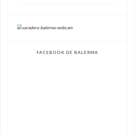
FACEBOOK DE BALERMA