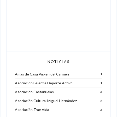
NOTICIAS
Amas de Casa Virgen del Carmen
1
Asociación Balerma Deporte Activo
1
Asociación Castañuelas
3
Asociación Cultural Miguel Hernández
2
Asociación Trae Vida
2