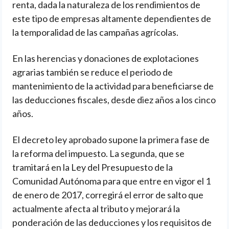
renta, dada la naturaleza de los rendimientos de
este tipo de empresas altamente dependientes de
la temporalidad de las campañas agrícolas.
En las herencias y donaciones de explotaciones
agrarias también se reduce el periodo de
mantenimiento de la actividad para beneficiarse de
las deducciones fiscales, desde diez años a los cinco
años.
El decreto ley aprobado supone la primera fase de
la reforma del impuesto. La segunda, que se
tramitará en la Ley del Presupuesto de la
Comunidad Autónoma para que entre en vigor el 1
de enero de 2017, corregirá el error de salto que
actualmente afecta al tributo y mejorará la
ponderación de las deducciones y los requisitos de