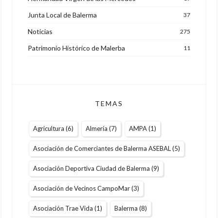
Junta Local de Balerma
37
Noticias
275
Patrimonio Histórico de Malerba
11
TEMAS
Agricultura
(6)
Almería
(7)
AMPA
(1)
Asociación de Comerciantes de Balerma ASEBAL
(5)
Asociación Deportiva Ciudad de Balerma
(9)
Asociación de Vecinos CampoMar
(3)
Asociación Trae Vida
(1)
Balerma
(8)