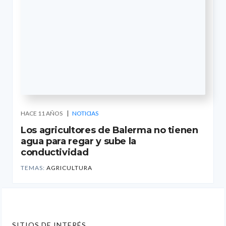
HACE 11 AÑOS
NOTICIAS
Los agricultores de Balerma no tienen
agua para regar y sube la
conductividad
TEMAS:
AGRICULTURA
SITIOS DE INTERÉS