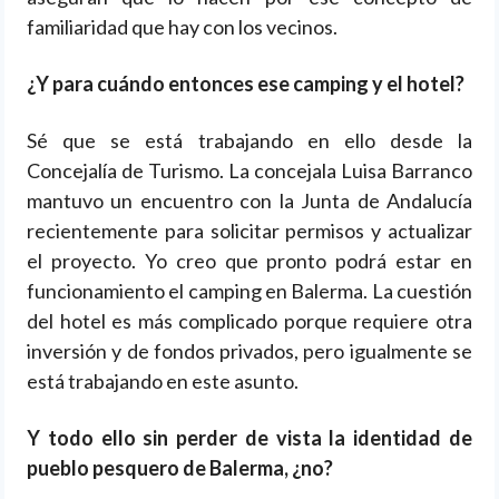
familiaridad que hay con los vecinos.
¿Y para cuándo entonces ese camping y el hotel?
Sé que se está trabajando en ello desde la
Concejalía de Turismo. La concejala Luisa Barranco
mantuvo un encuentro con la Junta de Andalucía
recientemente para solicitar permisos y actualizar
el proyecto. Yo creo que pronto podrá estar en
funcionamiento el camping en Balerma. La cuestión
del hotel es más complicado porque requiere otra
inversión y de fondos privados, pero igualmente se
está trabajando en este asunto.
Y todo ello sin perder de vista la identidad de
pueblo pesquero de Balerma, ¿no?