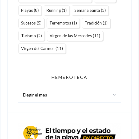
Playas
(8)
Running
(1)
Semana Santa
(3)
Sucesos
(5)
Terremotos
(1)
Tradición
(1)
Turismo
(2)
Virgen de las Mercedes
(11)
Virgen del Carmen
(11)
HEMEROTECA
Hemeroteca