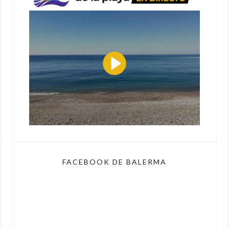
FACEBOOK DE BALERMA