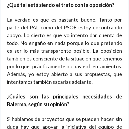
¿Qué tal está siendo el trato con la oposición?
La verdad es que es bastante bueno. Tanto por
parte del PAL como del PSOE estoy encontrando
apoyo. Lo cierto es que yo intento dar cuenta de
todo. No engaño en nada porque lo que pretendo
es ser lo más transparente posible. La oposición
también es consciente de la situación que tenemos
por lo que prácticamente no hay enfrentamientos.
Además, yo estoy abierto a sus propuestas, que
intentamos también sacarlas adelante.
¿Cuáles son las principales necesidades de
Balerma, según su opinión?
Si hablamos de proyectos que se pueden hacer, sin
duda hay que apoyar la iniciativa del equipo de