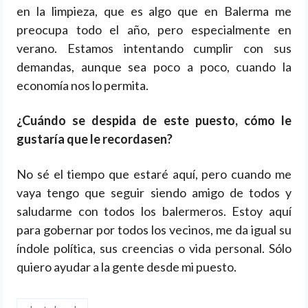
en la limpieza, que es algo que en Balerma me
preocupa todo el año, pero especialmente en
verano. Estamos intentando cumplir con sus
demandas, aunque sea poco a poco, cuando la
economía nos lo permita.
¿Cuándo se despida de este puesto, cómo le
gustaría que le recordasen?
No sé el tiempo que estaré aquí, pero cuando me
vaya tengo que seguir siendo amigo de todos y
saludarme con todos los balermeros. Estoy aquí
para gobernar por todos los vecinos, me da igual su
índole política, sus creencias o vida personal. Sólo
quiero ayudar a la gente desde mi puesto.