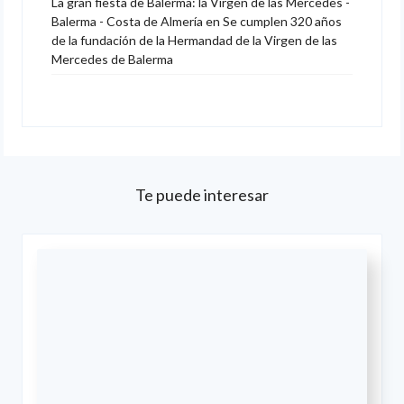
La gran fiesta de Balerma: la Virgen de las Mercedes -
Balerma - Costa de Almería
en
Se cumplen 320 años
de la fundación de la Hermandad de la Virgen de las
Mercedes de Balerma
Te puede interesar