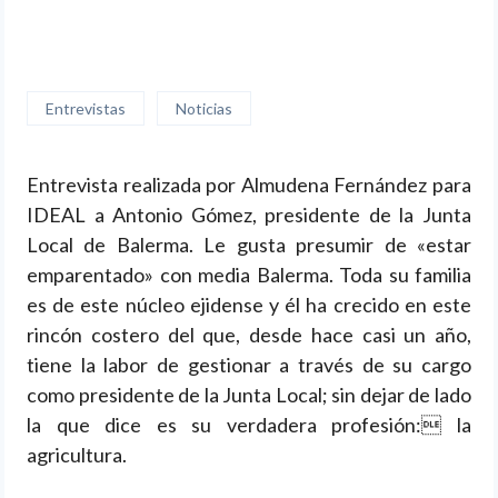
Balerma»
Entrevistas
Noticias
Entrevista realizada por Almudena Fernández para
IDEAL a Antonio Gómez, presidente de la Junta
Local de Balerma. Le gusta presumir de «estar
emparentado» con media Balerma. Toda su familia
es de este núcleo ejidense y él ha crecido en este
rincón costero del que, desde hace casi un año,
tiene la labor de gestionar a través de su cargo
como presidente de la Junta Local; sin dejar de lado
la que dice es su verdadera profesión: la
agricultura.