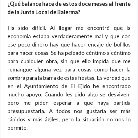
¿Qué balance hace de estos doce meses al frente
de la Junta Local de Balerma?
Ha sido difícil. Al llegar me encontré que la
economía estaba verdaderamente mal y que con
ese poco dinero hay que hacer encaje de bolillos
para hacer cosas. Se ha peleado céntimo a céntimo
para cualquier obra, sin que ello impida que me
remangue alguna vez para cosas como hacer la
sombra para la barra de estas fiestas. Es verdad que
en el Ayuntamiento de El Ejido he encontrado
mucho apoyo. Cuando les pido algo se desviven,
pero me piden esperar a que haya partida
presupuestaria. A todos nos gustaría ser más
rápidos y más ágiles, pero la situación no nos lo
permite.