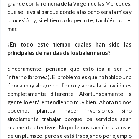
grande con la romería de la Virgen de las Mercedes,
que se lleva al parque donde a las ocho será la misa y
procesión y, si el tiempo lo permite, también por el
mar.
¿En todo este tiempo cuales han sido las
principales demandas de los balermeros?
Sinceramente, pensaba que esto iba a ser un
infierno (bromea). El problema es que ha habido una
época muy alegre de dinero y ahora la situación es
completamente diferente. Afortunadamente la
gente lo está entendiendo muy bien. Ahora no nos
podemos plantear hacer inversiones, sino
simplemente trabajar porque los servicios sean
realmente efectivos. No podemos cambiar las cosas
de un plumazo, pero se está trabajando por ejemplo