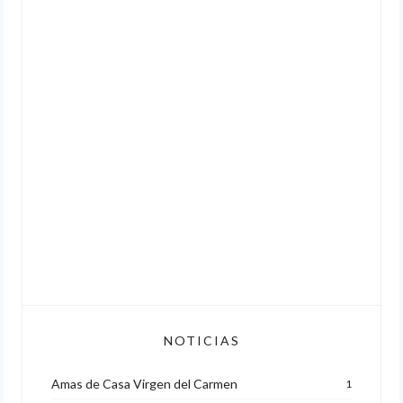
NOTICIAS
Amas de Casa Virgen del Carmen
1