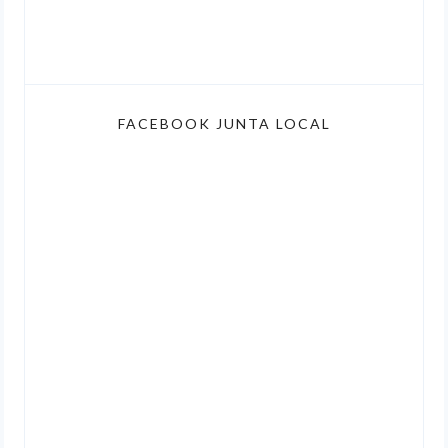
FACEBOOK JUNTA LOCAL