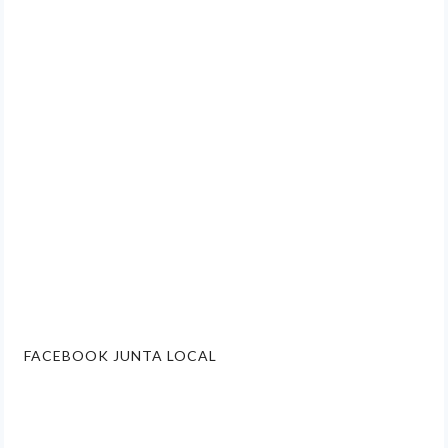
FACEBOOK JUNTA LOCAL