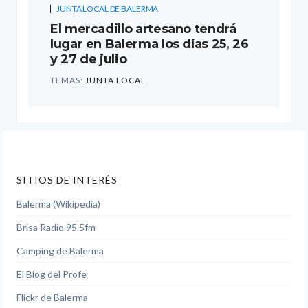
JUNTA LOCAL DE BALERMA
El mercadillo artesano tendrá
lugar en Balerma los días 25, 26
y 27 de julio
TEMAS:
JUNTA LOCAL
SITIOS DE INTERÉS
Balerma (Wikipedia)
Brisa Radio 95.5fm
Camping de Balerma
El Blog del Profe
Flickr de Balerma