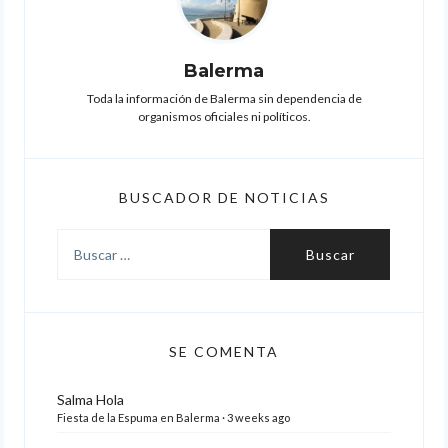
Balerma
Toda la información de Balerma sin dependencia de
organismos oficiales ni políticos.
BUSCADOR DE NOTICIAS
Buscar:
SE COMENTA
Salma
Hola
Fiesta de la Espuma en Balerma
·
3 weeks ago