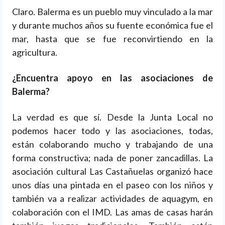
Claro. Balerma es un pueblo muy vinculado a la mar
y durante muchos años su fuente económica fue el
mar, hasta que se fue reconvirtiendo en la
agricultura.
¿Encuentra apoyo en las asociaciones de
Balerma?
La verdad es que sí. Desde la Junta Local no
podemos hacer todo y las asociaciones, todas,
están colaborando mucho y trabajando de una
forma constructiva; nada de poner zancadillas. La
asociación cultural Las Castañuelas organizó hace
unos días una pintada en el paseo con los niños y
también va a realizar actividades de aquagym, en
colaboración con el IMD. Las amas de casas harán