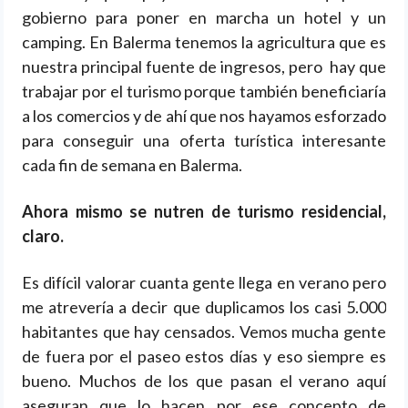
gobierno para poner en marcha un hotel y un
camping. En Balerma tenemos la agricultura que es
nuestra principal fuente de ingresos, pero hay que
trabajar por el turismo porque también beneficiaría
a los comercios y de ahí que nos hayamos esforzado
para conseguir una oferta turística interesante
cada fin de semana en Balerma.
Ahora mismo se nutren de turismo residencial,
claro.
Es difícil valorar cuanta gente llega en verano pero
me atrevería a decir que duplicamos los casi 5.000
habitantes que hay censados. Vemos mucha gente
de fuera por el paseo estos días y eso siempre es
bueno. Muchos de los que pasan el verano aquí
aseguran que lo hacen por ese concepto de