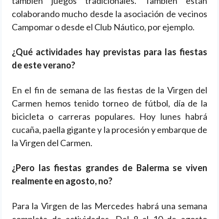
también juegos tradicionales. También están
colaborando mucho desde la asociación de vecinos
Campomar o desde el Club Náutico, por ejemplo.
¿Qué actividades hay previstas para las fiestas
de este verano?
En el fin de semana de las fiestas de la Virgen del
Carmen hemos tenido torneo de fútbol, día de la
bicicleta o carreras populares. Hoy lunes habrá
cucaña, paella gigante y la procesión y embarque de
la Virgen del Carmen.
¿Pero las fiestas grandes de Balerma se viven
realmente en agosto, no?
Para la Virgen de las Mercedes habrá una semana