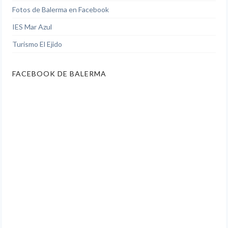
Fotos de Balerma en Facebook
IES Mar Azul
Turismo El Ejido
FACEBOOK DE BALERMA