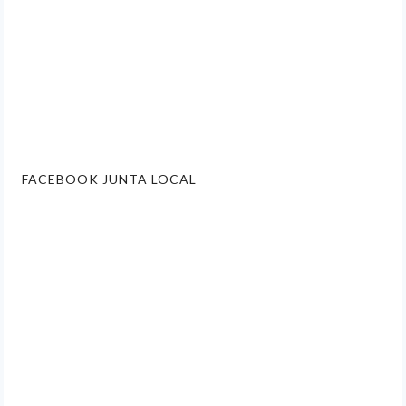
FACEBOOK JUNTA LOCAL