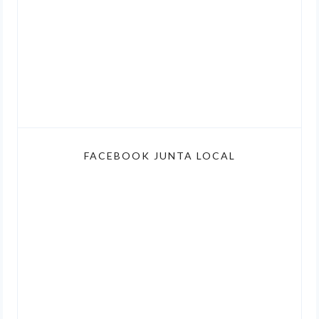
FACEBOOK JUNTA LOCAL