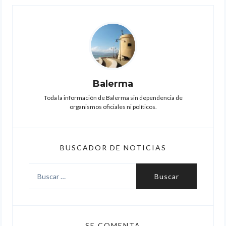
Balerma
Toda la información de Balerma sin dependencia de
organismos oficiales ni políticos.
BUSCADOR DE NOTICIAS
Buscar:
SE COMENTA