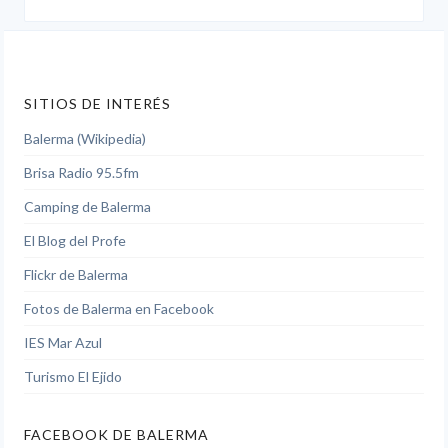
SITIOS DE INTERÉS
Balerma (Wikipedia)
Brisa Radio 95.5fm
Camping de Balerma
El Blog del Profe
Flickr de Balerma
Fotos de Balerma en Facebook
IES Mar Azul
Turismo El Ejido
FACEBOOK DE BALERMA