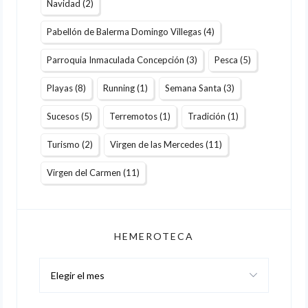
Navidad
(2)
Pabellón de Balerma Domingo Villegas
(4)
Parroquia Inmaculada Concepción
(3)
Pesca
(5)
Playas
(8)
Running
(1)
Semana Santa
(3)
Sucesos
(5)
Terremotos
(1)
Tradición
(1)
Turismo
(2)
Virgen de las Mercedes
(11)
Virgen del Carmen
(11)
HEMEROTECA
Hemeroteca