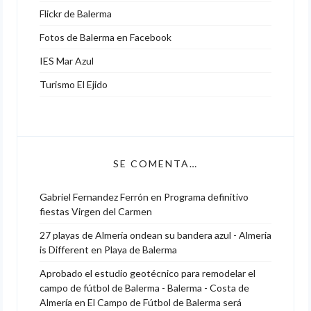
Flickr de Balerma
Fotos de Balerma en Facebook
IES Mar Azul
Turismo El Ejido
SE COMENTA…
Gabriel Fernandez Ferrón
en
Programa definitivo
fiestas Virgen del Carmen
27 playas de Almería ondean su bandera azul - Almeria
is Different
en
Playa de Balerma
Aprobado el estudio geotécnico para remodelar el
campo de fútbol de Balerma - Balerma - Costa de
Almería
en
El Campo de Fútbol de Balerma será