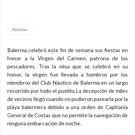
embarcada
Noticias
Balerma celebró este fin de semana sus fiestas en
honor a la Virgen del Carmen, patrona de los
pescadores. Tras la misa que se celebró en su
honor, la virgen fue llevada a hombros por los
miembros del Club Náutico de Balerma en un largo
recorrido por todo el pueblo.
La decepción de miles
de vecinos llegó cuando no pudieron pasearla por la
playa balermera debido a una orden de Capitania
General de Costas que no permite la navegación de
ninguna embarcación de noche.