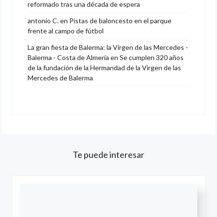
reformado tras una década de espera
antonio C.
en
Pistas de baloncesto en el parque
frente al campo de fútbol
La gran fiesta de Balerma: la Virgen de las Mercedes -
Balerma - Costa de Almería
en
Se cumplen 320 años
de la fundación de la Hermandad de la Virgen de las
Mercedes de Balerma
Te puede interesar