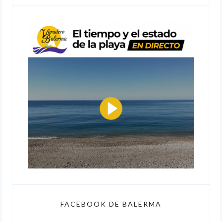
FACEBOOK DE BALERMA