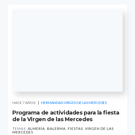
HACE 7 AÑOS
HERMANDAD VIRGEN DE LAS MERCEDES
Programa de actividades para la fiesta
de la Virgen de las Mercedes
TEMAS:
ALMERÍA
,
BALERMA
,
FIESTAS
,
VIRGEN DE LAS
MERCEDES