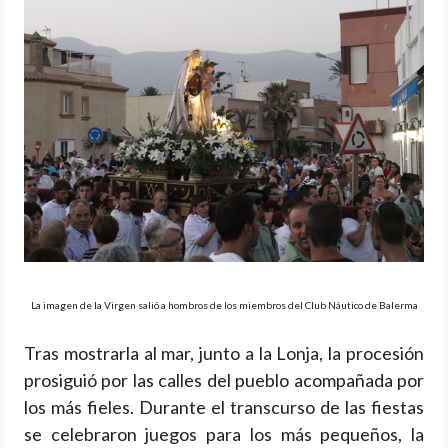
La imagen de la Virgen salió a hombros de los miembros del Club Náutico de Balerma
Tras mostrarla al mar, junto a la Lonja, la procesión
prosiguió por las calles del pueblo acompañada por
los más fieles. Durante el transcurso de las fiestas
se celebraron juegos para los más pequeños, la